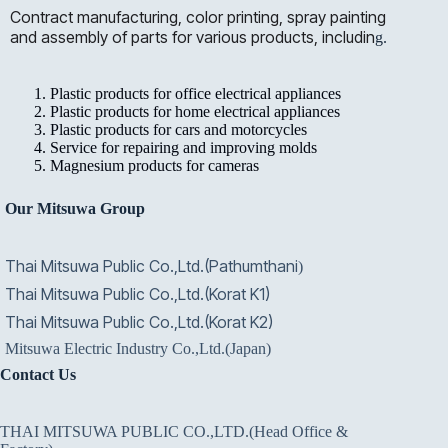
Contract manufacturing, color printing, spray painting
and assembly of parts for various products, includin
g.
Plastic products for office electrical appliances
Plastic products for home electrical appliances
Plastic products for cars and motorcycles
Service for repairing and improving molds
Magnesium products for cameras
Our Mitsuwa Group
Thai Mitsuwa Public Co.,Ltd.(Pathumthani
)
Thai Mitsuwa Public Co.,Ltd.(Korat K1)
Thai Mitsuwa Public Co.,Ltd.(Korat K2)
Mitsuwa Electric Industry Co.,Ltd.(Japan)
Contact Us
THAI MITSUWA PUBLIC CO.,LTD.(Head Office &