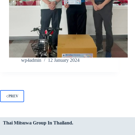
wp4admin
12 January 2024
PREV
Thai Mitsuwa Group In Thailand.