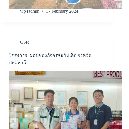
wp4admin
17 February 2024
CSR
โครงการ: มอบของกิจกรรมวันเด็ก จังหวัด
ปทุมธานี