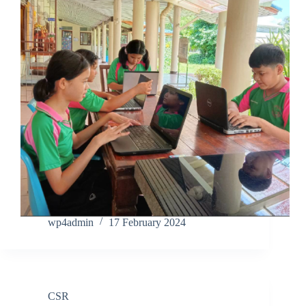
wp4admin
17 February 2024
CSR