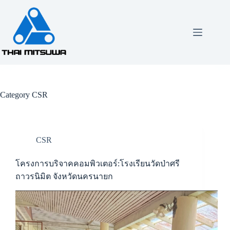
Category
CSR
CSR
โครงการบริจาคคอมพิวเตอร์:โรงเรียนวัดป่าศรี
ถาวรนิมิต จังหวัดนครนายก