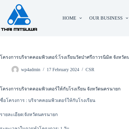
HOME
OUR BUSINESS
โครงการบริจาคคอมพิวเตอร์:โรงเรียนวัดป่าศรีถาวรนิมิต จังหว
wp4admin
17 February 2024
CSR
โครงการบริจาคคอมพิวเตอร์ให้กับโรงเรียน จังหวัดนครนายก
ชื่อโครงการ : บริจาคคอมพิวเตอร์ให้กับโรงเรียน
รายละเอียด:จังหวัดนครนายก
ระยะเวลาในการทำโครงการ: 1 วัน