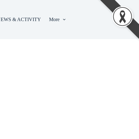
EWS & ACTIVITY
More