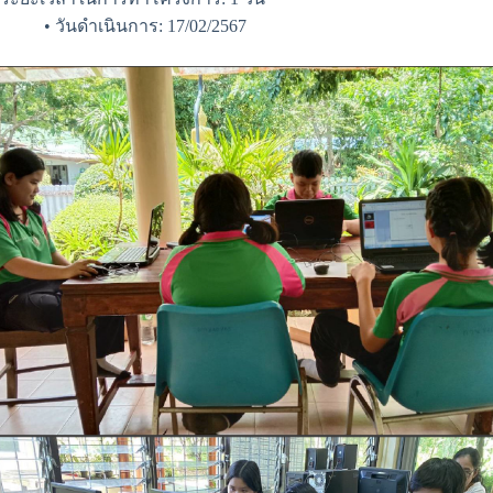
• วันดำเนินการ: 17/02/2567