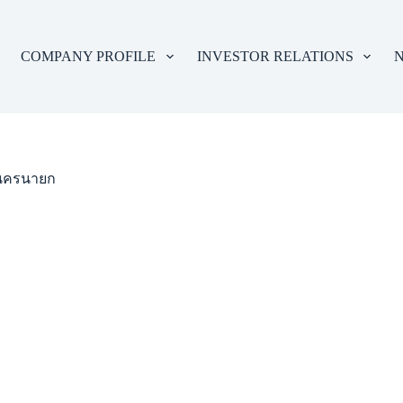
COMPANY PROFILE
INVESTOR RELATIONS
N
ัดนครนายก