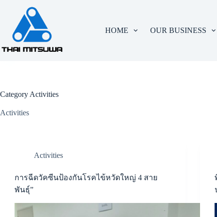
HOME
OUR BUSINESS
Category
Activities
Activities
Activities
การฉีดวัคซีนป้องกันโรคไข้หวัดใหญ่ 4 สาย
พันธุ์”