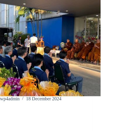
wp4admin
18 December 2024