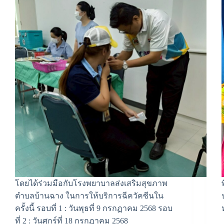
โดยได้ร่วมมือกับโรงพยาบาลส่งเสริมสุขภาพ
ตำบลบ้านฉาง ในการให้บริการฉีควัคซีนใน
ครั้งนี้ รอบที่ 1 : วันพุธที่ 9 กรกฏาคม 2568 รอบ
ที่ 2 : วันศุกร์ที่ 18 กรกฎาคม 2568