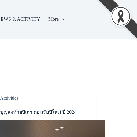
EWS & ACTIVITY
More
Activities
ำบุญส่งท้ายปีเก่า ตอนรับปีใหม่ ปี 2024