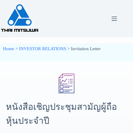
Home
>
INVESTOR RELATIONS
> Invitation Letter
หนังสือเชิญประชุมสามัญผู้ถือ
หุ้นประจำปี