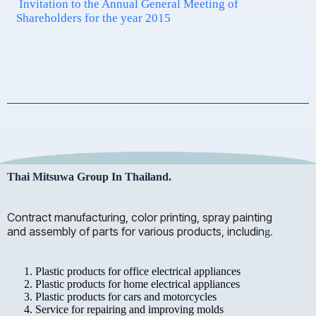
Invitation to the Annual General Meeting of
Shareholders for the year 2015
Thai Mitsuwa Group In Thailand.
Contract manufacturing, color printing, spray painting
and assembly of parts for various products, includin
g.
Plastic products for office electrical appliances
Plastic products for home electrical appliances
Plastic products for cars and motorcycles
Service for repairing and improving molds