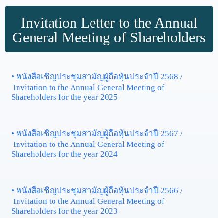
Invitation Letter to the Annual
General Meeting of Shareholders
• หนังสือเชิญประชุมสามัญผู้ถือหุ้นประจำปี 2568 /
Invitation to the Annual General Meeting of
Shareholders for the year 2025
• หนังสือเชิญประชุมสามัญผู้ถือหุ้นประจำปี 2567 /
Invitation to the Annual General Meeting of
Shareholders for the year 2024
• หนังสือเชิญประชุมสามัญผู้ถือหุ้นประจำปี 2566 /
Invitation to the Annual General Meeting of
Shareholders for the year 2023