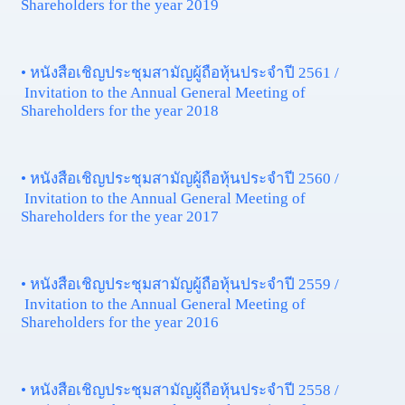
Shareholders for the year 2019
• หนังสือเชิญประชุมสามัญผู้ถือหุ้นประจำปี 2561 /
Invitation to the Annual General Meeting of
Shareholders for the year 2018
• หนังสือเชิญประชุมสามัญผู้ถือหุ้นประจำปี 2560 /
Invitation to the Annual General Meeting of
Shareholders for the year 2017
• หนังสือเชิญประชุมสามัญผู้ถือหุ้นประจำปี 2559 /
Invitation to the Annual General Meeting of
Shareholders for the year 2016
• หนังสือเชิญประชุมสามัญผู้ถือหุ้นประจำปี 2558 /