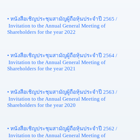
• หนังสือเชิญประชุมสามัญผู้ถือหุ้นประจำปี 2565 /
Invitation to the Annual General Meeting of
Shareholders for the year 2022
• หนังสือเชิญประชุมสามัญผู้ถือหุ้นประจำปี 2564 /
Invitation to the Annual General Meeting of
Shareholders for the year 2021
• หนังสือเชิญประชุมสามัญผู้ถือหุ้นประจำปี 2563 /
Invitation to the Annual General Meeting of
Shareholders for the year 2020
• หนังสือเชิญประชุมสามัญผู้ถือหุ้นประจำปี 2562 /
Invitation to the Annual General Meeting of