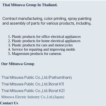
Thai Mitsuwa Group In Thailand.
Contract manufacturing, color printing, spray painting
and assembly of parts for various products, includin
g.
Plastic products for office electrical appliances
Plastic products for home electrical appliances
Plastic products for cars and motorcycles
Service for repairing and improving molds
Magnesium products for cameras
Our Mitsuwa Group
Thai Mitsuwa Public Co.,Ltd.(Pathumthani
)
Thai Mitsuwa Public Co.,Ltd.(Korat K1)
Thai Mitsuwa Public Co.,Ltd.(Korat K2)
Mitsuwa Electric Industry Co.,Ltd.(Japan)
Contact Us