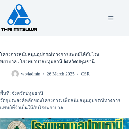
โครงการสนับสนุนอุปกรณ์ทางการแพทย์ให้กับโรง
พยาบาล : โรงพยาบาลปทุมธานี จังหวัดปทุมธานี
wp4admin
26 March 2025
CSR
พื้นที่: จังหวัดปทุมธานี
วัตถุประสงค์หลักของโครงการ: เพื่อสนับสนุนอุปกรณ์ทางการ
แพทย์ที่จำเป็นให้กับโรงพยาบาล